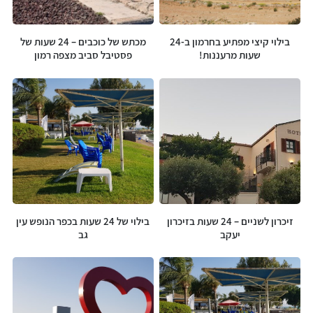
בילוי קיצי מפתיע בחרמון ב-24
מכתש של כוכבים – 24 שעות של
שעות מרעננות!
פסטיבל סביב מצפה רמון
זיכרון לשניים – 24 שעות בזיכרון
בילוי של 24 שעות בכפר הנופש עין
יעקב
גב