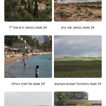
24 שעות במושב שבי ציון
24 שעות במושב כרם מהר"ל
24 שעות בפסטיבל טעמים בעמקים
24 שעות של חורף באילת