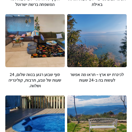
באילת
המשפחה ברשת ישרוטל
לכינרת יש ארץ – תראו מה אפשר
סוף שבוע רגוע בנווה שלום, 24
לעשות בה ב-24 שעות
שעות של טבע, תרבות, קולינריה
ושלווה.