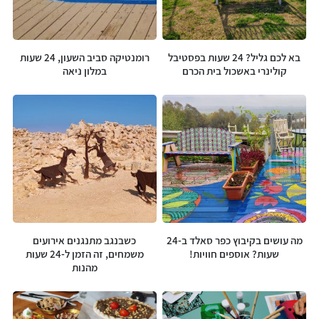
בא לכם גליל? 24 שעות בפסטיבל
רומנטיקה סביב השעון, 24 שעות
קולינרי באשכול בית הכרם
במלון ניאה
מה עושים בקיבוץ כפר סאלד ב-24
כשבנגב מתנגנים אירועים
שעות? אוספים חוויות!
משמחים, זה הזמן ל-24 שעות
מהנות