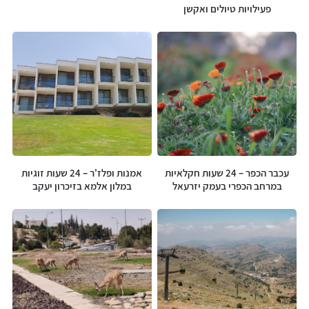
פעילויות טיולים ואקשן
עכבר הכפר – 24 שעות חקלאיות
אמנות ופלז'ר – 24 שעות זוגיות
במרחב הכפרי בעמק יזרעאל
במלון אלמא בזיכרון יעקב