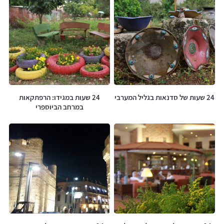
24 שעות של סדנאות בגליל המערבי
24 שעות במגידו: הרפתקאות
במרחב הביוספרי