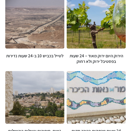
הירוק היום ירוק מאוד – 24 שעות
לטייל בכביש 10 ב-24 שעות נדירות
בפסטיבל ירוק ולא רחוק
24 שעות מרתקות בכיכר סדום
נשים, סיפורים וטיולים בירושלים