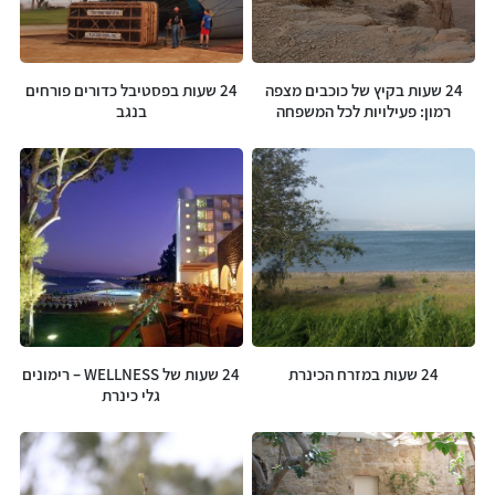
24 שעות בקיץ של כוכבים מצפה
24 שעות בפסטיבל כדורים פורחים
רמון: פעילויות לכל המשפחה
בנגב
24 שעות במזרח הכינרת
24 שעות של WELLNESS – רימונים
גלי כינרת