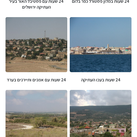
24 שעות במלון פסטורל כפר בלום
24 שעות עם פסטיבל האור בעיר
העתיקה ירושלים
24 שעות בעכו העתיקה
24 שעות עם אמנים ותיירנים בערד