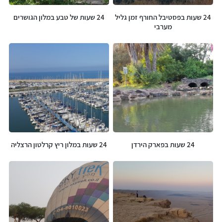
24 שעות בפסטיבל החורף זמן גליל
24 שעות של טבע במלון הגושרים
מערבי
24 שעות בפארק הירדן
24 שעות במלון ריץ קרלטון הרצליה