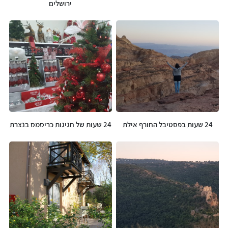
ירושלים
24 שעות בפסטיבל החורף אילת
24 שעות של חגיגות כריסמס בנצרת