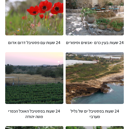
24 שעות בעין כרם -אנשים וסיפורים
24 שעות עם פסטיבל דרום אדום
24 שעות בפסטיבל ים של גליל
24 שעות בפסטיבל האוכל הכפרי
מערבי
מטה יהודה