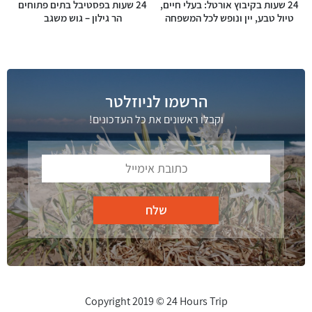
24 שעות בקיבוץ אורטל: בעלי חיים,
24 שעות בפסטיבל בתים פתוחים
טיול טבע, יין ונופש לכל המשפחה
הר גילון – גוש משגב
הרשמו לניוזלטר
וקבלו ראשונים את כל העדכונים!
Copyright 2019 © 24 Hours Trip