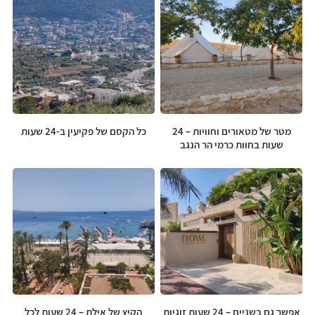
המוצרים שלנו
מטר של מטאורים וחוויות – 24
כל הקסם של פקיעין ב-24 שעות
שעות בחוות כרמי הר הנגב
אפשר גם בשניים – 24 שעות זוגיות
הקיץ של אילת – 24 שעות לכל