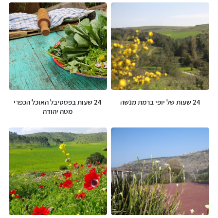
24 שעות של יופי ברמת מנשה
24 שעות בפסטיבל האוכל הכפרי
מטה יהודה