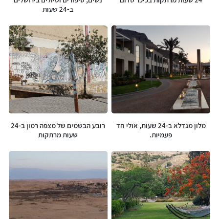
ב-24 שעות
מלון מגדלא ב-24 שעות, אולי חד
רובע הבשמים של מצפה רמון ב-24
פעמיות.
שעות מרתקות