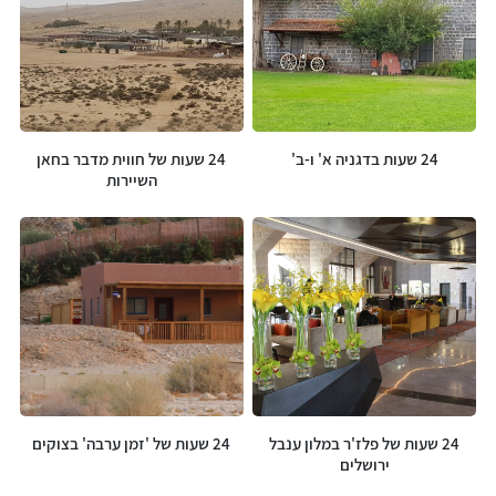
24 שעות בדגניה א' ו-ב'
24 שעות של חווית מדבר בחאן
השיירות
24 שעות של פלז'ר במלון ענבל
24 שעות של 'זמן ערבה' בצוקים
ירושלים