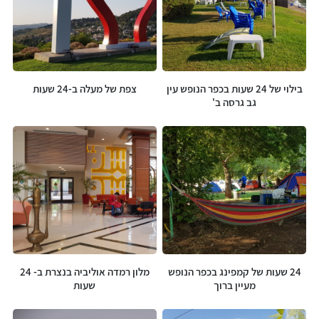
בילוי של 24 שעות בכפר הנופש עין
צפת של מעלה ב-24 שעות
גב גרסה ב'
24 שעות של קמפינג בכפר הנופש
מלון רמדה אוליביה בנצרת ב- 24
מעיין ברוך
שעות