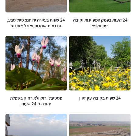
24 שעות בעמק המעיינות וקיבוץ
24 שעות בעיירה ירוחם: טיול טבע,
בית אלפא
סדנאות אומנות ואוכל אותנטי
24 שעות בקיבוץ עין זיוון
פסטיבל ירוק ולא רחוק בשפלת
יהודה ב-24 שעות