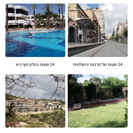
24 שעות של תרבות ירושלמית
24 שעות במלון חוף גיא