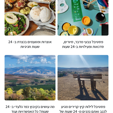
פסטיבל צבעי מדבר, סיורים,
אוצרות ומטעמים בנצרת ב- 24
סדנאות ופעילויות ב-24 שעות
שעות חגיגיות
פסטיבל לילות קיץ קרירים מגיע
מה עושים בקיבוץ כפר גלעדי ב- 24
לנגב ואתם נהנים מ- 24 שעות של
שעות? כל האפשרויות ועוד