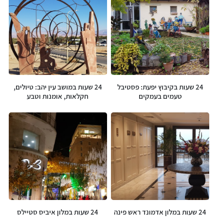
24 שעות בקיבוץ יפעת: פסטיבל
24 שעות במושב עין יהב: טיולים,
טעמים בעמקים
חקלאות, אומנות וטבע
24 שעות במלון אדמונד ראש פינה
24 שעות במלון איביס סטיילס