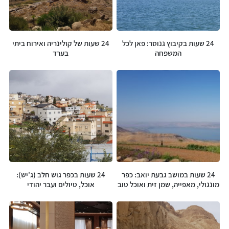
24 שעות בקיבוץ גנוסר: פאן לכל
24 שעות של קולינריה ואירוח ביתי
המשפחה
בערד
24 שעות במושב גבעת יואב: כפר
24 שעות בכפר גוש חלב (ג'יש):
מונגולי, מאפייה, שמן זית ואוכל טוב
אוכל, טיולים ועבר יהודי