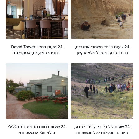
24 שעות בנחל משמר: אתגרים,
24 שעות במלון David Tower
גבים, טבע ומסלול מלא אקשן
נתניה: ספא, ים, אסקפיזם
24 שעות של ביו בליץ ערד: טבע,
24 שעות בחוות הנופש ורד הגליל:
סיורים והפעלות לכל המשפחה
בילוי זוגי או משפחתי