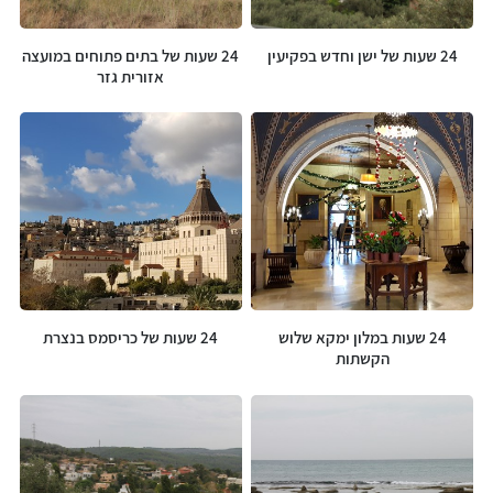
24 שעות של ישן וחדש בפקיעין
24 שעות של בתים פתוחים במועצה
אזורית גזר
24 שעות במלון ימקא שלוש
24 שעות של כריסמס בנצרת
הקשתות