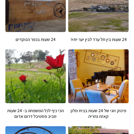
24 שעות בין תל ערד לבין יער יתיר
24 שעות בכפר הנוקדים
פינוק זוגי של 24 שעות בבית מלון
הכי כיף לכל המשפחה ב- 24 שעות
קאזה נהריה
סביב פסטיבל דרום אדום