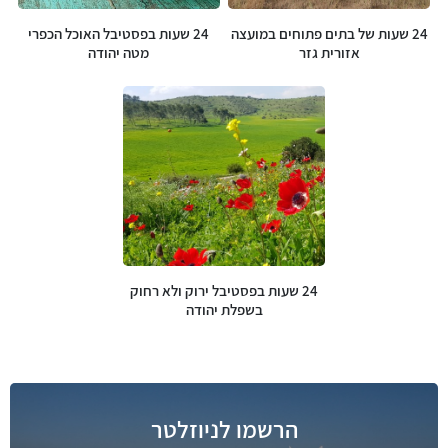
24 שעות של בתים פתוחים במועצה
24 שעות בפסטיבל האוכל הכפרי
אזורית גזר
מטה יהודה
24 שעות בפסטיבל ירוק ולא רחוק
בשפלת יהודה
הרשמו לניוזלטר