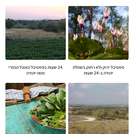
המוצרים שלנו
פסטיבל ירוק ולא רחוק בשפלת
24 שעות בפסטיבל האוכל הכפרי
יהודה ב-24 שעות
מטה יהודה