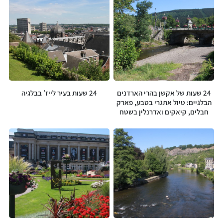
המוצרים שלנו
24 שעות של אקשן בהרי הארדנים
24 שעות בעיר לייז' בבלגיה
הבלגיים: טיול אתגרי בטבע, פארק
חבלים, קיאקים ואדרנלין בשטח