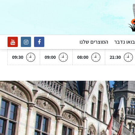
בואו נדבר
המוצרים שלנו
09:30
09:00
08:00
21:30
פתח
סרגל
נגישות