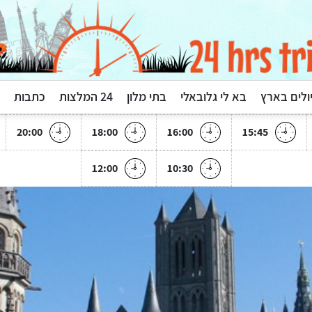
ולים בארץ
בא לי גלובאלי
בתי מלון
24 המלצות
כתבות
20:00
18:00
16:00
15:45
12:00
10:30