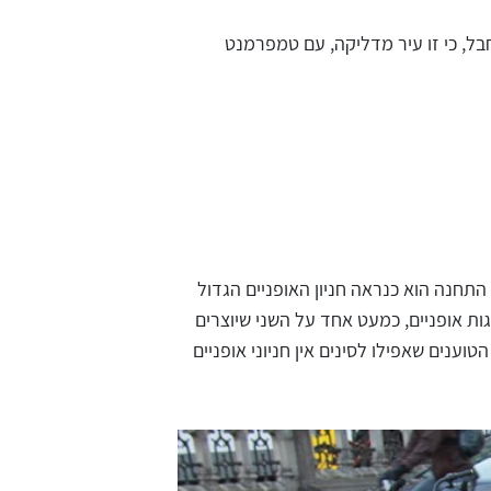
הלב הראויה וחבל, כי זו עיר מדליקה, עם טמפרמנט
תחנה הוא כנראה חניון האופניים הגדול
 זוגות אופניים, כמעט אחד על השני שיוצרים
וענים שאפילו לסינים אין חניוני אופניים