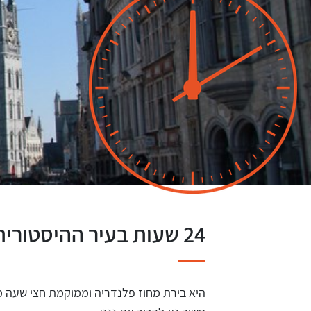
24 שעות בעיר ההיסטורית גנט
היא בירת מחוז פלנדריה וממוקמת חצי שעה מב