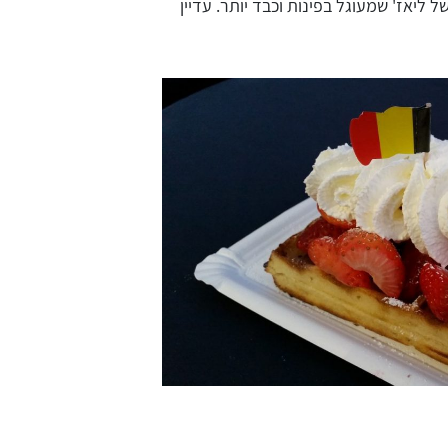
 ליאז' שמעוגל בפינות וכבד יותר. עדיין