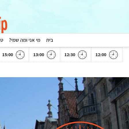
בית
מי אני ומה שמי?
טי
15:00
13:00
12:30
12:00