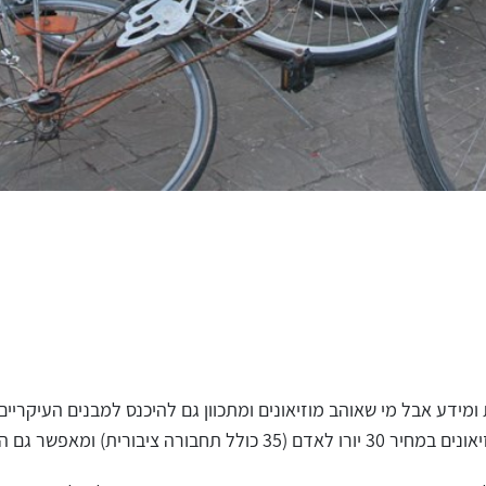
ידע אבל מי שאוהב מוזיאונים ומתכוון גם להיכנס למבנים העיקריים 
ר גם השאלת אופניים ללא תשלום.