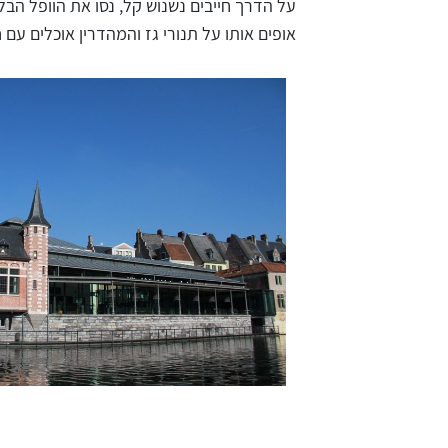
על הדרך חייבים נשנוש קל, נסו את הוופל הבל
אופים אותו על תנורי גז והמהדרין אוכלים עם