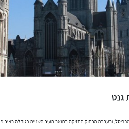
ריסל, ובעברה הרחוק החזיקה בתואר העיר השנייה בגודלה באירופה 